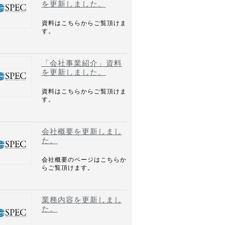
を更新しました。
資料はこちらからご覧頂けま
す。
「会社事業紹介」資料
を更新しました。
資料はこちらからご覧頂けま
す。
会社概要を更新しまし
た。
会社概要のページはこちらか
らご覧頂けます。
業務内容を更新しまし
た。