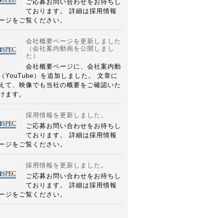
ご応募お問い合わせをお待ちし
ております。 詳細は採用情報
ージをご覧ください。
会社概要ページを更新しました
（会社案内動画を公開しまし
た）
会社概要ページに、会社案内動
（YouTube）を追加しました。 文章に
えて、映像でも当社の概要をご確認いた
けます。
採用情報を更新しました。
ご応募お問い合わせをお待ちし
ております。 詳細は採用情報
ージをご覧ください。
採用情報を更新しました。
ご応募お問い合わせをお待ちし
ております。 詳細は採用情報
ージをご覧ください。