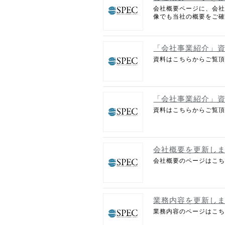
会社概要ページに、会社
像でも当社の概要をご
「会社事業紹介」
資料はこちらからご覧
「会社事業紹介」
資料はこちらからご覧
会社概要を更新し
会社概要のページはこ
業務内容を更新し
業務内容のページはこ