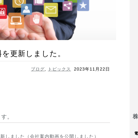
料を更新しました。
ブログ
,
トピックス
2023年11月22日
ます。
更新しました（会社案内動画を公開しました）