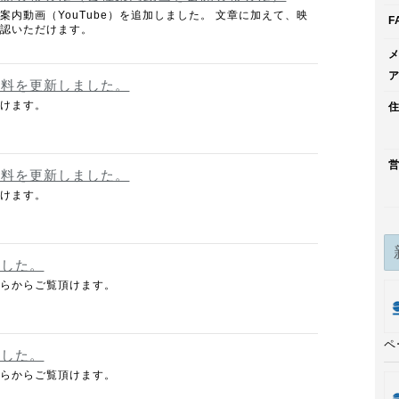
案内動画（YouTube）を追加しました。 文章に加えて、映
F
確認いただけます。
資料を更新しました。
頂けます。
資料を更新しました。
頂けます。
ました。
ちらからご覧頂けます。
ペ
ました。
ちらからご覧頂けます。