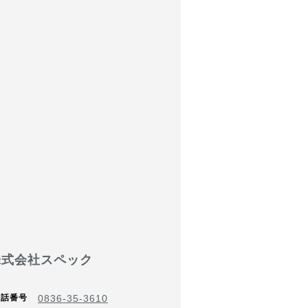
株式会社スペック
電話番号
0836-35-3610