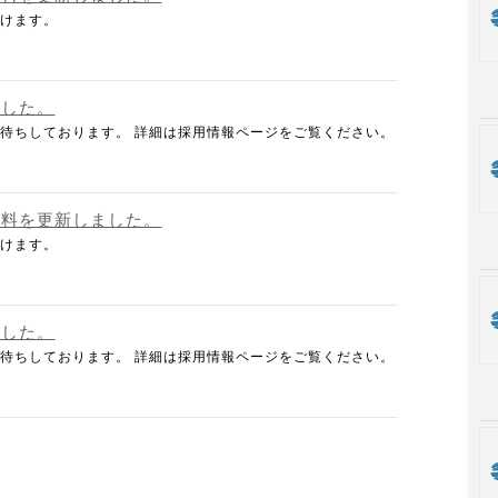
頂けます。
ました。
待ちしております。 詳細は採用情報ページをご覧ください。
資料を更新しました。
頂けます。
ました。
待ちしております。 詳細は採用情報ページをご覧ください。