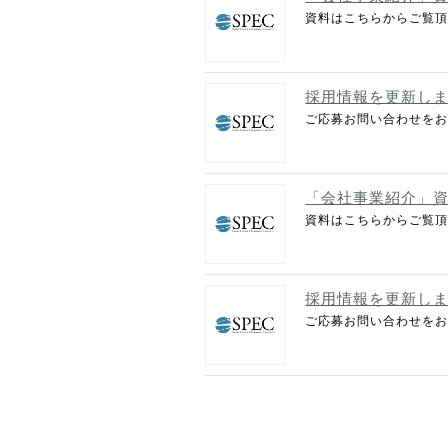
資料はこちらからご覧
採用情報を更新し
ご応募お問い合わせをお
「会社事業紹介」
資料はこちらからご覧
採用情報を更新し
ご応募お問い合わせをお