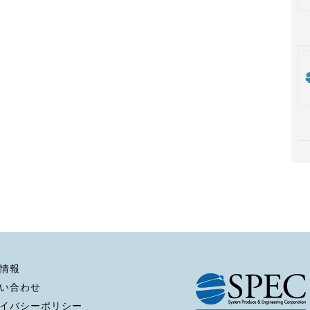
情報
い合わせ
イバシーポリシー