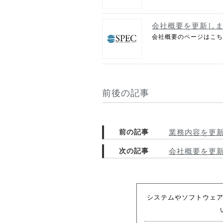
会社概要を更新し
会社概要のページはこ
前後の記事
前の記事
業務内容を更
次の記事
会社概要を更
システムやソフトウェ