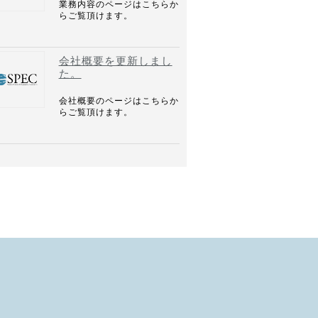
業務内容のページはこちらか
らご覧頂けます。
会社概要を更新しまし
た。
会社概要のページはこちらか
らご覧頂けます。