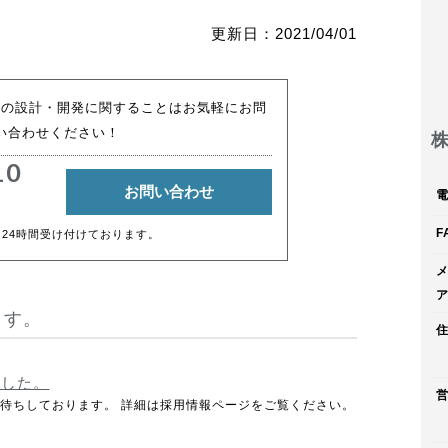
更新日：2021/04/01
アの設計・開発に関することはお気軽にお問
い合わせください！
10
お問い合わせ
F
は24時間受け付けております。
ます。
ました。
待ちしております。 詳細は採用情報ページをご覧ください。