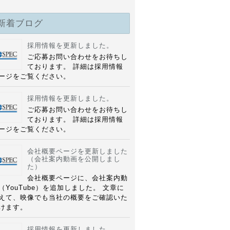
新着ブログ
採用情報を更新しました。
ご応募お問い合わせをお待ちし
ております。 詳細は採用情報
ージをご覧ください。
採用情報を更新しました。
ご応募お問い合わせをお待ちし
ております。 詳細は採用情報
ージをご覧ください。
会社概要ページを更新しました
（会社案内動画を公開しまし
た）
会社概要ページに、会社案内動
（YouTube）を追加しました。 文章に
えて、映像でも当社の概要をご確認いた
けます。
採用情報を更新しました。