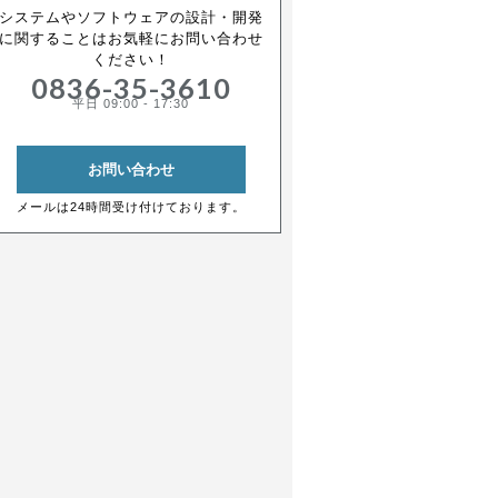
システムやソフトウェアの設計・開発
に関することはお気軽にお問い合わせ
ください！
0836-35-3610
平日 09:00 - 17:30
お問い合わせ
メールは24時間受け付けております。