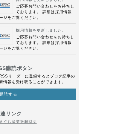
ご応募お問い合わせをお待ちし
ております。 詳細は採用情報
ージをご覧ください。
採用情報を更新しました。
ご応募お問い合わせをお待ちし
ております。 詳細は採用情報
ージをご覧ください。
SS購読ボタン
RSSリーダーに登録するとブログ記事の
新情報を受け取ることができます。
購読する
関連リンク
まぐち産業振興財団