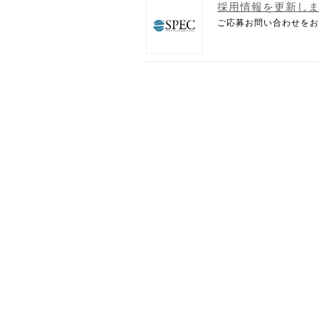
採用情報を更新し
ご応募お問い合わせをお